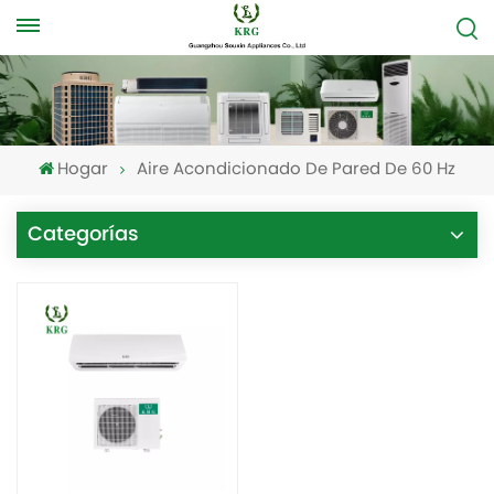
Hogar
Aire Acondicionado De Pared De 60 Hz
Categorías