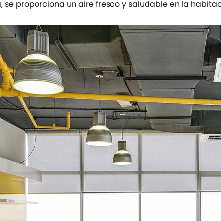
 se proporciona un aire fresco y saludable en la habitac