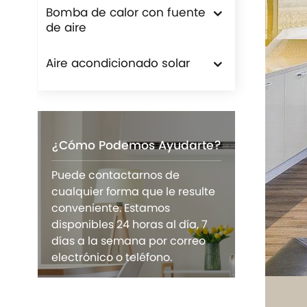
Bomba de calor con fuente
de aire
Aire acondicionado solar
¿Cómo Podemos Ayudarte?
Puede contactarnos de
cualquier forma que le resulte
conveniente. Estamos
disponibles 24 horas al día, 7
días a la semana por correo
electrónico o teléfono.
CONTÁCTENOS