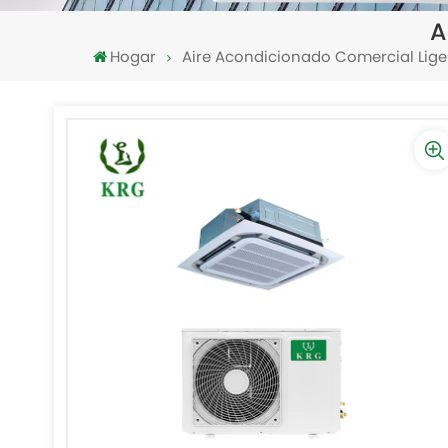
A
Hogar
Aire Acondicionado Comercial Lige