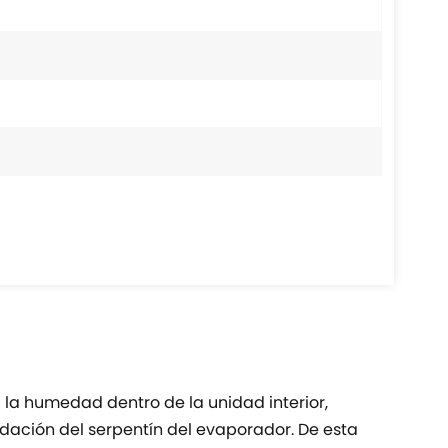
 la humedad dentro de la unidad interior,
dación del serpentín del evaporador. De esta