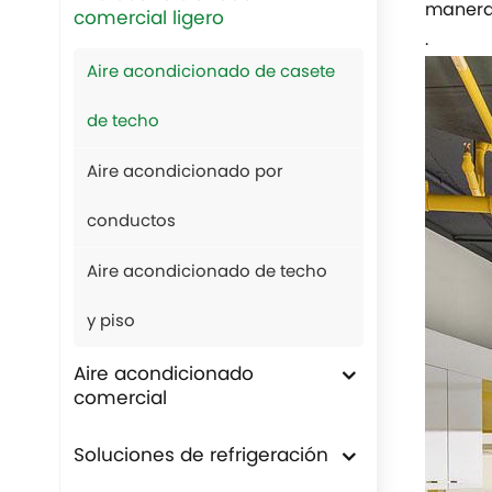
manera,
comercial ligero
.
Aire acondicionado de casete
de techo
Aire acondicionado por
conductos
Aire acondicionado de techo
y piso
Aire acondicionado
comercial
Soluciones de refrigeración