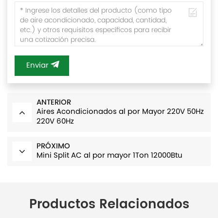
Enviar
ANTERIOR
Aires Acondicionados al por Mayor 220V 50Hz
220V 60Hz
PRÓXIMO
Mini Split AC al por mayor 1Ton 12000Btu
Productos Relacionados