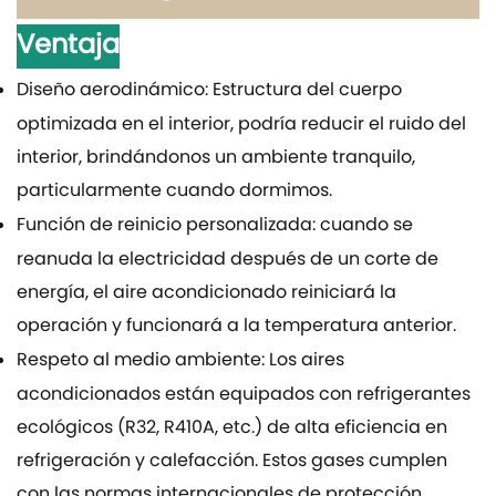
Ventaja
Diseño aerodinámico: Estructura del cuerpo
optimizada en el interior, podría reducir el ruido del
interior, brindándonos un ambiente tranquilo,
particularmente cuando dormimos.
Función de reinicio personalizada: cuando se
reanuda la electricidad después de un corte de
energía, el aire acondicionado reiniciará la
operación y funcionará a la temperatura anterior.
Respeto al medio ambiente: Los aires
acondicionados están equipados con refrigerantes
ecológicos (R32, R410A, etc.) de alta eficiencia en
refrigeración y calefacción. Estos gases cumplen
con las normas internacionales de protección