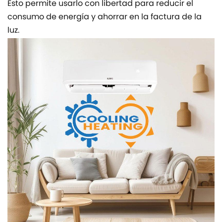
Esto permite usarlo con libertad para reducir el
consumo de energía y ahorrar en la factura de la
luz.