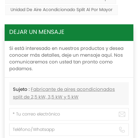
Unidad De Aire Acondicionado Split Al Por Mayor
DEJAR UN MENSAJE
Si está interesado en nuestros productos y desea
conocer más detalles, deje un mensaje aquí. Nos
comunicaremos con usted tan pronto como
podamos.
Sujeto :
Fabricante de aires acondicionados
split de 2,5 kW, 3,5 kW y 5 kW