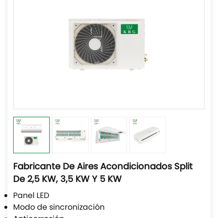
Fabricante De Aires Acondicionados Split
De 2,5 KW, 3,5 KW Y 5 KW
Panel LED
Modo de sincronización