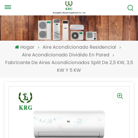
Hogar
Aire Acondicionado Residencial
Aire Acondicionado Dividido En Pared
Fabricante De Aires Acondicionados Split De 2,5 KW, 3,5
KW Y 5 KW