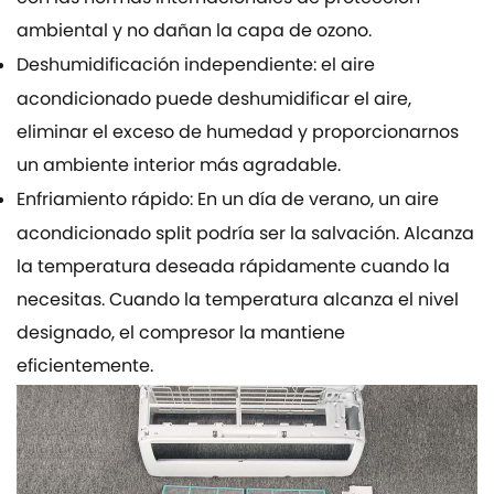
ambiental y no dañan la capa de ozono.
Deshumidificación independiente: el aire
acondicionado puede deshumidificar el aire,
eliminar el exceso de humedad y proporcionarnos
un ambiente interior más agradable.
Enfriamiento rápido: En un día de verano, un aire
acondicionado split podría ser la salvación. Alcanza
la temperatura deseada rápidamente cuando la
necesitas. Cuando la temperatura alcanza el nivel
designado, el compresor la mantiene
eficientemente.