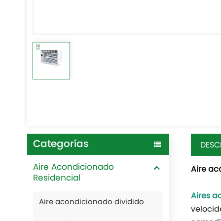
Categorías
DESC
Aire Acondicionado
Aire ac
Residencial
Aires a
Aire acondicionado dividido
velocid