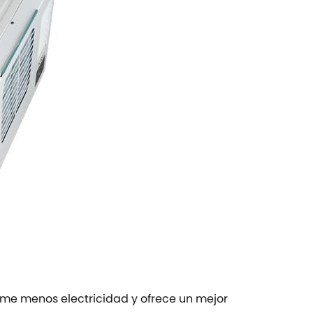
me menos electricidad y ofrece un mejor