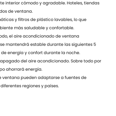
te interior cómodo y agradable. Hoteles, tiendas
dos de ventana.
icas y filtros de plástico lavables, lo que
biente más saludable y confortable.
odo, el aire acondicionado de ventana
 se mantendrá estable durante las siguientes 5
 de energía y confort durante la noche.
 apagado del aire acondicionado. Sobre todo por
po ahorrará energía.
e ventana pueden adaptarse a fuentes de
 diferentes regiones y países.