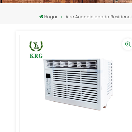
Hogar
Aire Acondicionado Residenci