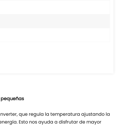
s pequeñas
nverter, que regula la temperatura ajustando la
energía. Esto nos ayuda a disfrutar de mayor