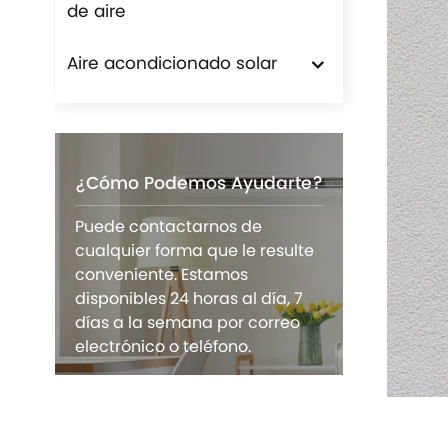
de aire
Aire acondicionado solar
¿Cómo Podemos Ayudarte?
Puede contactarnos de
cualquier forma que le resulte
conveniente. Estamos
disponibles 24 horas al día, 7
días a la semana por correo
electrónico o teléfono.
CONTÁCTENOS