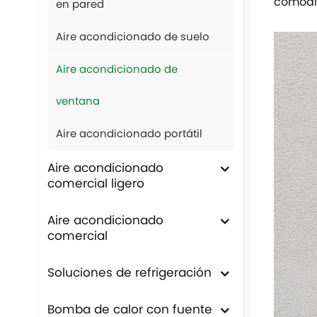
comodid
en pared
Aire acondicionado de suelo
Aire acondicionado de
ventana
Aire acondicionado portátil
Aire acondicionado
comercial ligero
Aire acondicionado
comercial
Soluciones de refrigeración
Bomba de calor con fuente