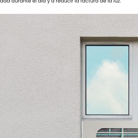
ad durante el día y a reducir la factura de la luz.