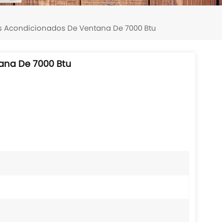
es Acondicionados De Ventana De 7000 Btu
ana De 7000 Btu