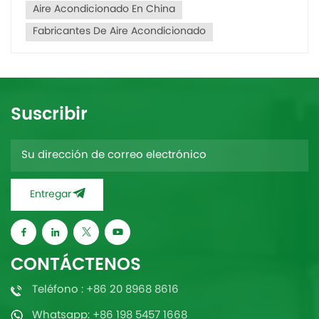
Aire Acondicionado En China
Fabricantes De Aire Acondicionado
Suscribir
Entregar
CONTÁCTENOS
Teléfono : +86 20 8968 8616
Whatsapp: +86 198 5457 1668