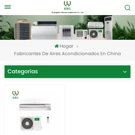
Hogar
Fabricantes De Aires Acondicionados En China
Categorías