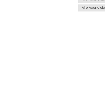
Aire Acondicio