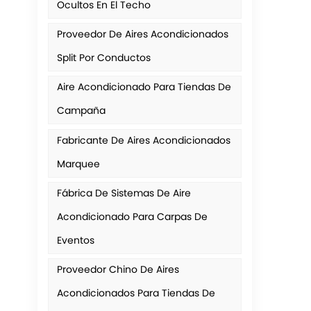
Ocultos En El Techo
Proveedor De Aires Acondicionados
Split Por Conductos
Aire Acondicionado Para Tiendas De
Campaña
Fabricante De Aires Acondicionados
Marquee
Fábrica De Sistemas De Aire
Acondicionado Para Carpas De
Eventos
Proveedor Chino De Aires
Acondicionados Para Tiendas De