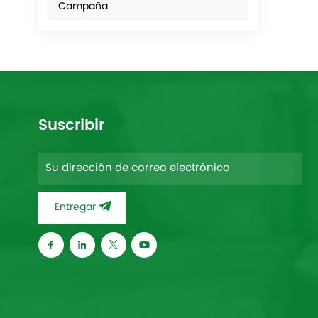
Campaña
Suscribir
Entregar