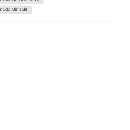
nado Minisplit