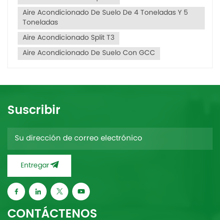
Aire Acondicionado De Suelo De 4 Toneladas Y 5
Toneladas
Aire Acondicionado Split T3
Aire Acondicionado De Suelo Con GCC
Suscribir
Entregar
CONTÁCTENOS