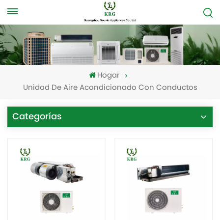
Hogar
Unidad De Aire Acondicionado Con Conductos
Categorías