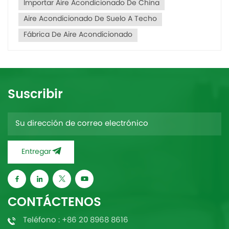
Importar Aire Acondicionado De China
Aire Acondicionado De Suelo A Techo
Fábrica De Aire Acondicionado
Suscribir
Entregar
CONTÁCTENOS
Teléfono : +86 20 8968 8616