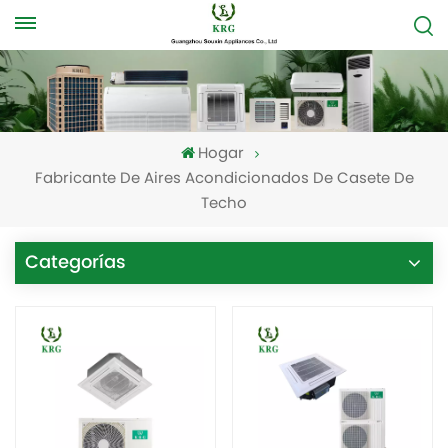
Hogar
Fabricante De Aires Acondicionados De Casete De
Techo
Categorías