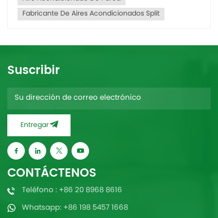
Fabricante De Aires Acondicionados Split
Suscribir
Entregar
CONTÁCTENOS
Teléfono : +86 20 8968 8616
Whatsapp: +86 198 5457 1668