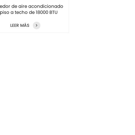
edor de aire acondicionado
piso a techo de 18000 BTU
LEER MÁS