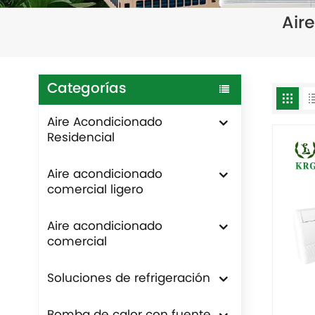
Air
Categorías
Aire Acondicionado
Residencial
Aire acondicionado
comercial ligero
Aire acondicionado
comercial
Soluciones de refrigeración