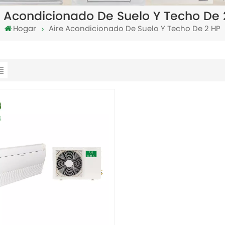
e Acondicionado De Suelo Y Techo De 
Hogar
Aire Acondicionado De Suelo Y Techo De 2 HP