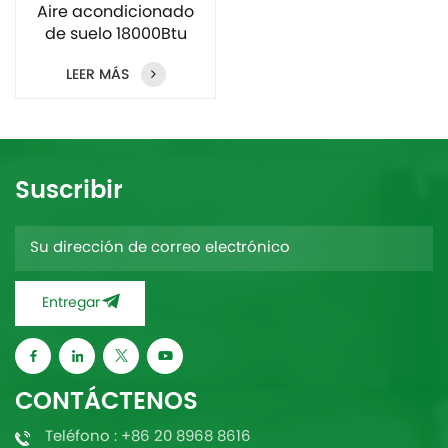
Aire acondicionado
de suelo 18000Btu
para el hogar
LEER MÁS
Suscribir
Entregar
CONTÁCTENOS
Teléfono : +86 20 8968 8616