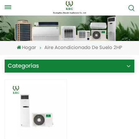
Hogar
Aire Acondicionado De Suelo 2HP
Categorías