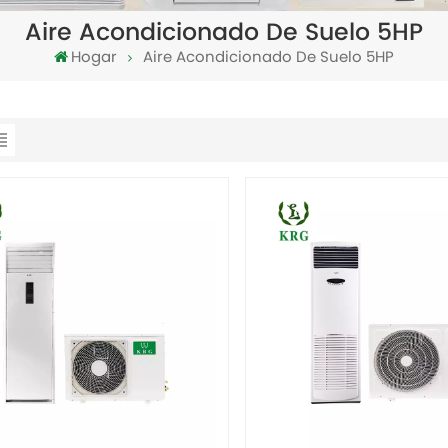
Aire Acondicionado De Suelo 5HP
Hogar
Aire Acondicionado De Suelo 5HP