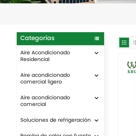
Categorías
Aire Acondicionado
Residencial
Aire acondicionado
comercial ligero
Aire acondicionado
comercial
Soluciones de refrigeración