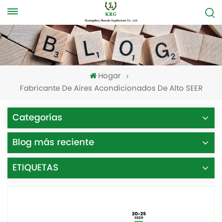
Hogar
Fabricante De Aires Acondicionados De Alto SEER
Categorías
Blog más reciente
ETIQUETAS