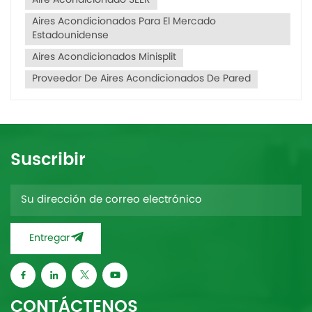
Aire Acondicionado SEER
Aires Acondicionados Para El Mercado
Estadounidense
Aires Acondicionados Minisplit
Proveedor De Aires Acondicionados De Pared
Suscribir
Entregar
CONTÁCTENOS