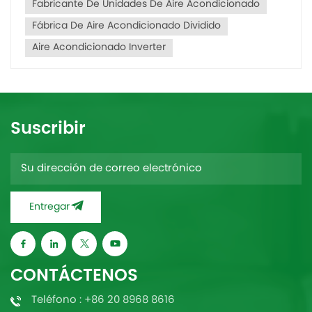
Fabricante De Unidades De Aire Acondicionado
Fábrica De Aire Acondicionado Dividido
Aire Acondicionado Inverter
Suscribir
Entregar
CONTÁCTENOS
Teléfono : +86 20 8968 8616