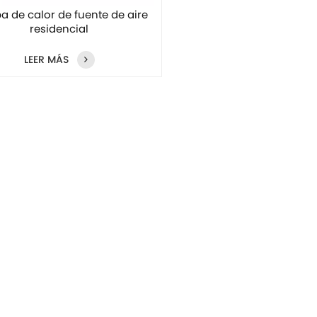
 de calor de fuente de aire
residencial
LEER MÁS