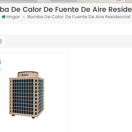
a De Calor De Fuente De Aire Reside
Hogar
Bomba De Calor De Fuente De Aire Residencial