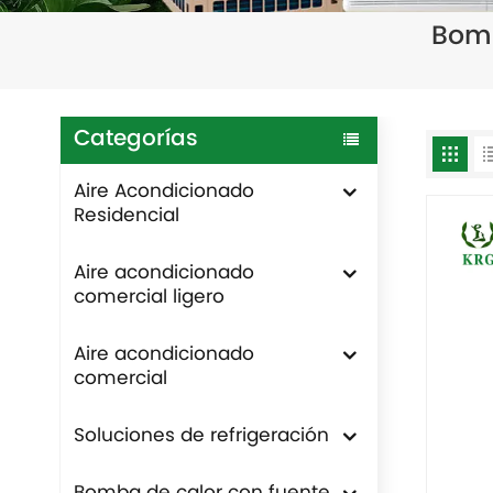
Bomb
Categorías
Aire Acondicionado
Residencial
Aire acondicionado
comercial ligero
Aire acondicionado
comercial
Soluciones de refrigeración