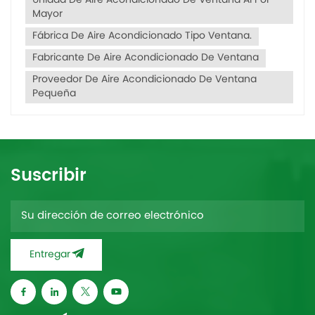
Unidad De Aire Acondicionado De Ventana Al Por
Mayor
Fábrica De Aire Acondicionado Tipo Ventana.
Fabricante De Aire Acondicionado De Ventana
Proveedor De Aire Acondicionado De Ventana
Pequeña
Suscribir
Entregar