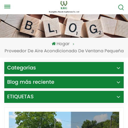
Hogar
Proveedor De Aire Acondicionado De Ventana Pequeña
Categorías
Blog más reciente
ETIQUETAS