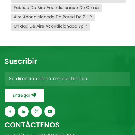
Fábrica De Aire Acondicionado De China
Aire Acondicionado De Pared De 2 HP
Unidad De Aire Acondicionado Splir
Suscribir
Entregar
CONTÁCTENOS