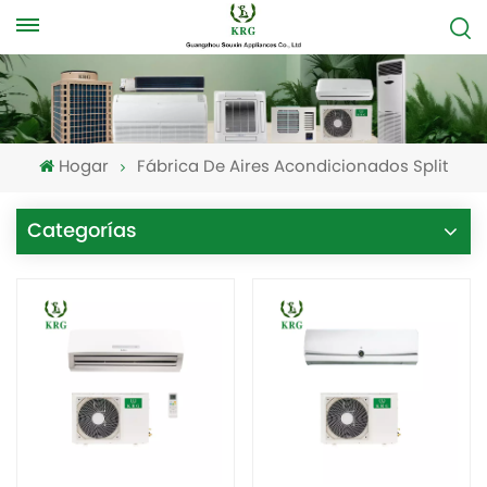
Hogar
Fábrica De Aires Acondicionados Split
Categorías