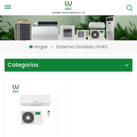
Hogar
Sistema Dividido HVAC
Categorías