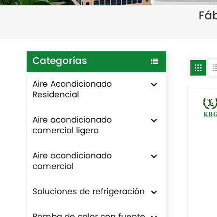
Fá
Categorías
Aire Acondicionado
Residencial
Aire acondicionado
comercial ligero
Aire acondicionado
comercial
Soluciones de refrigeración