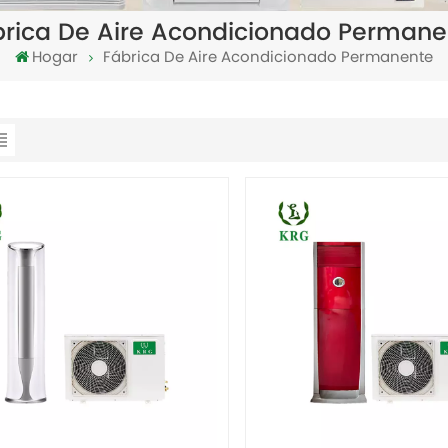
brica De Aire Acondicionado Permane
Hogar
Fábrica De Aire Acondicionado Permanente