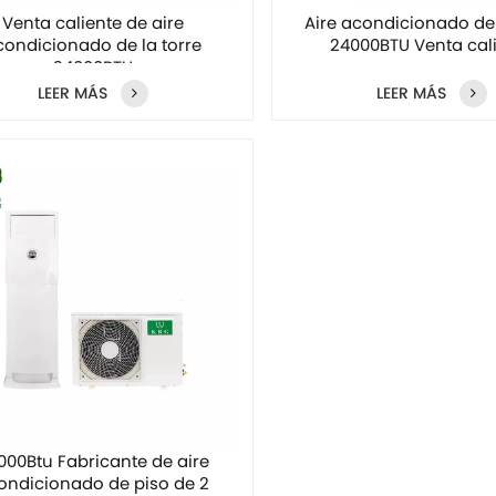
Venta caliente de aire
Aire acondicionado de
condicionado de la torre
24000BTU Venta cal
24000BTU
LEER MÁS
LEER MÁS
000Btu Fabricante de aire
ondicionado de piso de 2