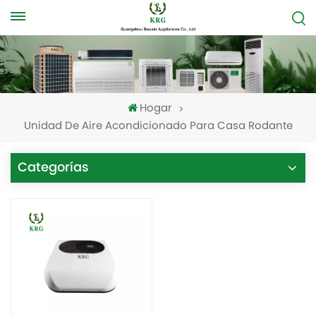
Hogar
Unidad De Aire Acondicionado Para Casa Rodante
Categorías