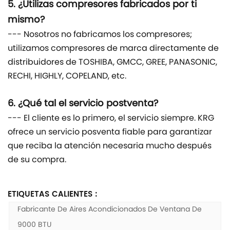
5. ¿Utilizas compresores fabricados por ti
mismo?
--- Nosotros no fabricamos los compresores;
utilizamos compresores de marca directamente de
distribuidores de TOSHIBA, GMCC, GREE, PANASONIC,
RECHI, ​​HIGHLY, COPELAND, etc.
6. ¿Qué tal el servicio postventa?
--- El cliente es lo primero, el servicio siempre. KRG
ofrece un servicio posventa fiable para garantizar
que reciba la atención necesaria mucho después
de su compra.
ETIQUETAS CALIENTES :
Fabricante De Aires Acondicionados De Ventana De
9000 BTU