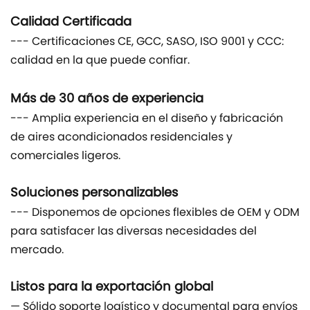
Calidad Certificada
--- Certificaciones CE, GCC, SASO, ISO 9001 y CCC:
calidad en la que puede confiar.
Más de 30 años de experiencia
--- Amplia experiencia en el diseño y fabricación
de aires acondicionados residenciales y
comerciales ligeros.
Soluciones personalizables
--- Disponemos de opciones flexibles de OEM y ODM
para satisfacer las diversas necesidades del
mercado.
Listos para la exportación global
— Sólido soporte logístico y documental para envíos