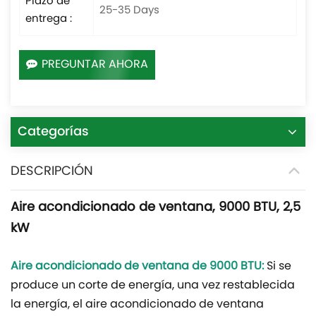
Plazo de
25-35 Days
entrega :
PREGUNTAR AHORA
Categorías
DESCRIPCIÓN
Aire acondicionado de ventana, 9000 BTU, 2,5
kW
Aire acondicionado de ventana de 9000 BTU:
Si se
produce un corte de energía, una vez restablecida
la energía, el aire acondicionado de ventana