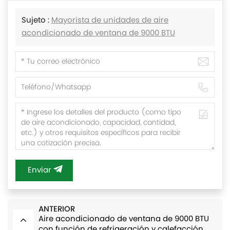
Sujeto :
Mayorista de unidades de aire
acondicionado de ventana de 9000 BTU
Enviar
ANTERIOR
Aire acondicionado de ventana de 9000 BTU
con función de refrigeración y calefacción