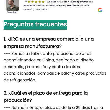
Preguntas frecuentes
1. ¿KRG es una empresa comercial o una
empresa manufacturera?
--- Somos un fabricante profesional de aires
acondicionados en China, dedicado al diseño,
desarrollo, producción y venta de aires
acondicionados, bombas de calor y otros productos
de refrigeración.
2. ¿Cuál es el plazo de entrega para la
producción?
--- Normalmente, el plazo es de 15 a 25 días tras la