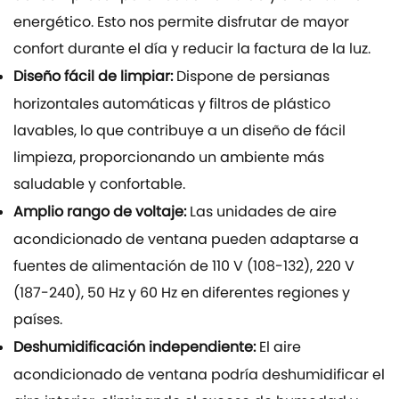
energético. Esto nos permite disfrutar de mayor
confort durante el día y reducir la factura de la luz.
Diseño fácil de limpiar:
Dispone de persianas
horizontales automáticas y filtros de plástico
lavables, lo que contribuye a un diseño de fácil
limpieza, proporcionando un ambiente más
saludable y confortable.
Amplio rango de voltaje:
Las unidades de aire
acondicionado de ventana pueden adaptarse a
fuentes de alimentación de 110 V (108-132), 220 V
(187-240), 50 Hz y 60 Hz en diferentes regiones y
países.
Deshumidificación independiente:
El aire
acondicionado de ventana podría deshumidificar el