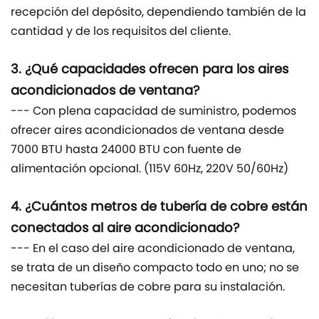
recepción del depósito, dependiendo también de la
cantidad y de los requisitos del cliente.
3. ¿Qué capacidades ofrecen para los aires
acondicionados de ventana?
--- Con plena capacidad de suministro, podemos
ofrecer aires acondicionados de ventana desde
7000 BTU hasta 24000 BTU con fuente de
alimentación opcional. (115V 60Hz, 220V 50/60Hz)
4. ¿Cuántos metros de tubería de cobre están
conectados al aire acondicionado?
--- En el caso del aire acondicionado de ventana,
se trata de un diseño compacto todo en uno; no se
necesitan tuberías de cobre para su instalación.