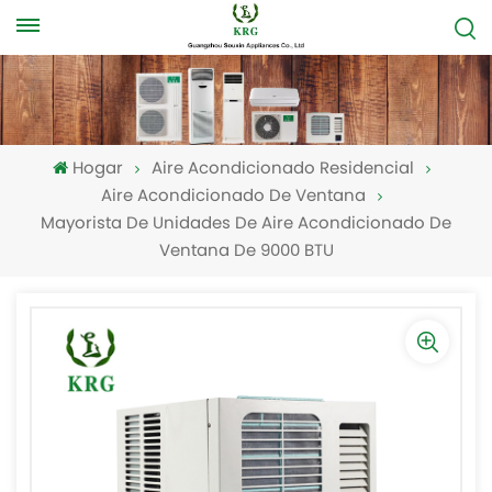
Hogar
Aire Acondicionado Residencial
Aire Acondicionado De Ventana
Mayorista De Unidades De Aire Acondicionado De
Ventana De 9000 BTU