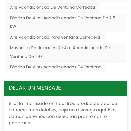
Aire Acondicionado De Ventana Corrediza
Fábrica De Aires Acondicionados De Ventana De 2,5
KW
Aire Acondicionado Para Ventana Corredera
Mayorista De Unidades De Aire Acondicionado De
Ventana De 1 HP
Fábrica De Aires Acondicionados De Ventana
DEJAR UN MENSAJE
Si está interesado en nuestros productos y desea
conocer más detalles, deje un mensaje aquí. Nos
comunicaremos con usted tan pronto como
podamos.