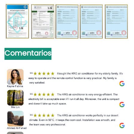
Comentarios