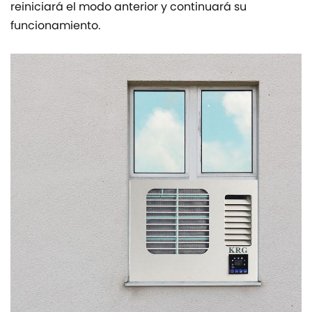
reiniciará el modo anterior y continuará su
funcionamiento.