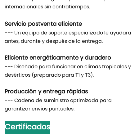
internacionales sin contratiempos.
Servicio postventa eficiente
--- Un equipo de soporte especializado le ayudará
antes, durante y después de la entrega.
Eficiente energéticamente y duradero
--- Diseñado para funcionar en climas tropicales y
desérticos (preparado para T1 y T3).
Producción y entrega rápidas
--- Cadena de suministro optimizada para
garantizar envíos puntuales.
Certificados