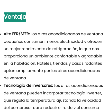
Ventaja
Alto EER/SEER:
Los aires acondicionados de ventana
pequeños consumen menos electricidad y ofrecen
un mejor rendimiento de refrigeración, lo que nos
proporciona un ambiente confortable y agradable
en la habitación. Hoteles, tiendas y casas rodantes
optan ampliamente por los aires acondicionados
de ventana.
Tecnología de inversores:
Los aires acondicionados
de ventana pueden incorporar tecnología inverter,
que regula la temperatura ajustando la velocidad
del compresor para reducir el ruido y el consumo