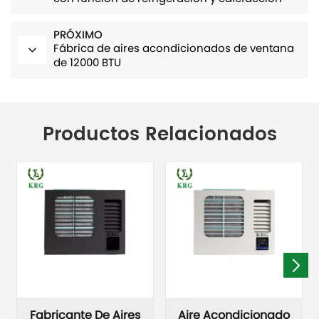
PRÓXIMO
Fábrica de aires acondicionados de ventana
de 12000 BTU
Productos Relacionados
Fabricante De Aires
Aire Acondicionado