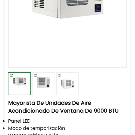
Mayorista De Unidades De Aire
Acondicionado De Ventana De 9000 BTU
Panel LED
Modo de temporización