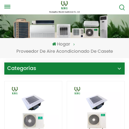
Hogar
Proveedor De Aire Acondicionado De Casete
Categorías