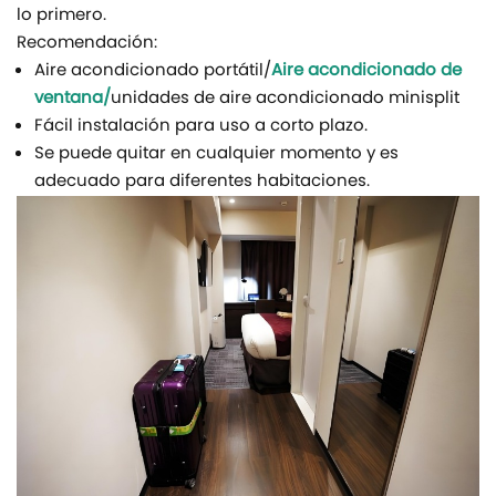
lo primero.
Recomendación:
Aire acondicionado portátil/
Aire acondicionado de
ventana/
unidades de aire acondicionado minisplit
Fácil instalación para uso a corto plazo.
Se puede quitar en cualquier momento y es
adecuado para diferentes habitaciones.