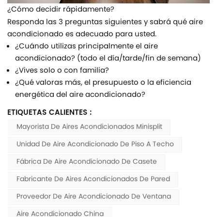
¿Cómo decidir rápidamente?
Responda las 3 preguntas siguientes y sabrá qué aire
acondicionado es adecuado para usted.
¿Cuándo utilizas principalmente el aire
acondicionado? (todo el día/tarde/fin de semana)
¿Vives solo o con familia?
¿Qué valoras más, el presupuesto o la eficiencia
energética del aire acondicionado?
ETIQUETAS CALIENTES :
Mayorista De Aires Acondicionados Minisplit
Unidad De Aire Acondicionado De Piso A Techo
Fábrica De Aire Acondicionado De Casete
Fabricante De Aires Acondicionados De Pared
Proveedor De Aire Acondicionado De Ventana
Aire Acondicionado China