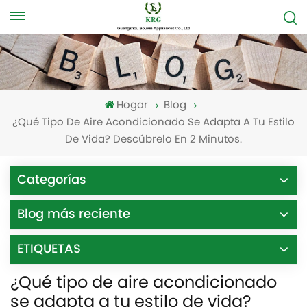
Hogar
Blog
¿Qué Tipo De Aire Acondicionado Se Adapta A Tu Estilo
De Vida? Descúbrelo En 2 Minutos.
Categorías
Blog más reciente
ETIQUETAS
¿Qué tipo de aire acondicionado
se adapta a tu estilo de vida?