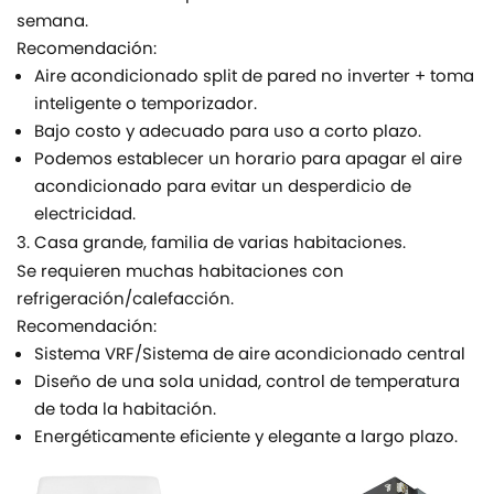
semana.
Recomendación:
Aire acondicionado split de pared no inverter + toma
inteligente o temporizador.
Bajo costo y adecuado para uso a corto plazo.
Podemos establecer un horario para apagar el aire
acondicionado para evitar un desperdicio de
electricidad.
3. Casa grande, familia de varias habitaciones.
Se requieren muchas habitaciones con
refrigeración/calefacción.
Recomendación:
Sistema VRF/Sistema de aire acondicionado central
Diseño de una sola unidad, control de temperatura
de toda la habitación.
Energéticamente eficiente y elegante a largo plazo.