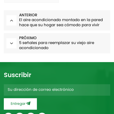
ANTERIOR
El aire acondicionado montado en la pared
hace que su hogar sea cómodo para vivir
PRÓXIMO
5 señales para reemplazar su viejo aire
acondicionado
Suscribir
Entregar