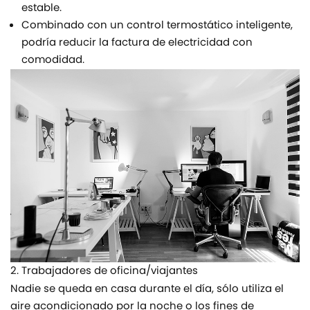
estable.
Combinado con un control termostático inteligente,
podría reducir la factura de electricidad con
comodidad.
2. Trabajadores de oficina/viajantes
Nadie se queda en casa durante el día, sólo utiliza el
aire acondicionado por la noche o los fines de