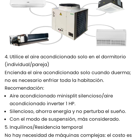
4. Utilice el aire acondicionado solo en el dormitorio
(individual/pareja)
Encienda el aire acondicionado solo cuando duerma;
no es necesario enfriar toda la habitación.
Recomendación:
Aire acondicionado minisplit silencioso/aire
acondicionado inverter 1 HP.
Silencioso, ahorra energía y no perturba el sueño.
Con el modo de suspensión, más considerado.
5. Inquilinos/Residencia temporal
No hay necesidad de máquinas complejas: el costo es