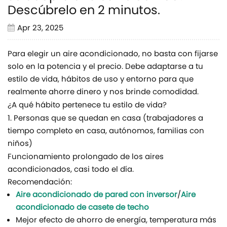
Descúbrelo en 2 minutos.
Apr 23, 2025
Para elegir un aire acondicionado, no basta con fijarse
solo en la potencia y el precio. Debe adaptarse a tu
estilo de vida, hábitos de uso y entorno para que
realmente ahorre dinero y nos brinde comodidad.
¿A qué hábito pertenece tu estilo de vida?
1. Personas que se quedan en casa (trabajadores a
tiempo completo en casa, autónomos, familias con
niños)
Funcionamiento prolongado de los aires
acondicionados, casi todo el día.
Recomendación:
Aire acondicionado de pared con inversor
/
Aire
acondicionado de casete de techo
Mejor efecto de ahorro de energía, temperatura más