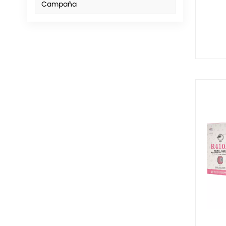
Campaña