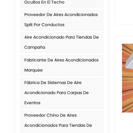
Ocultos En El Techo
Proveedor De Aires Acondicionados
Split Por Conductos
Aire Acondicionado Para Tiendas De
Campaña
Fabricante De Aires Acondicionados
Marquee
Fábrica De Sistemas De Aire
Acondicionado Para Carpas De
Eventos
Proveedor Chino De Aires
Acondicionados Para Tiendas De