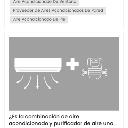
Aire Acondicionado De Ventana
Proveedor De Aires Acondicionados De Pared
Aire Acondicionado De Pie
¿Es la combinación de aire
acondicionado y purificador de aire una