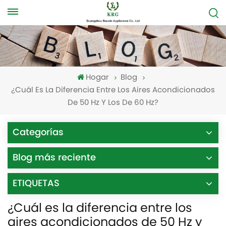
Hogar
Blog
¿Cuál Es La Diferencia Entre Los Aires Acondicionados
De 50 Hz Y Los De 60 Hz?
Categorías
Blog más reciente
ETIQUETAS
¿Cuál es la diferencia entre los
aires acondicionados de 50 Hz y