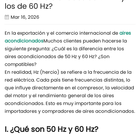
los de 60 Hz?
Mar 16, 2026
En la exportación y el comercio internacional de
aires
acondicionados
Muchos clientes pueden hacerse la
siguiente pregunta: ¿Cuál es la diferencia entre los
aires acondicionados de 50 Hz y 60 Hz? ¿Son
compatibles?
En realidad, Hz (hercio) se refiere a la frecuencia de la
red eléctrica. Cada país tiene frecuencias distintas, lo
que influye directamente en el compresor, la velocidad
del motor y el rendimiento general de los aires
acondicionados. Esto es muy importante para los
importadores y compradores de aires acondicionados.
I. ¿Qué son 50 Hz y 60 Hz?