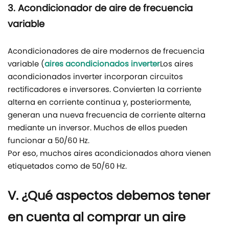
3. Acondicionador de aire de frecuencia
variable
Acondicionadores de aire modernos de frecuencia
variable (
aires acondicionados inverter
Los aires
acondicionados inverter incorporan circuitos
rectificadores e inversores. Convierten la corriente
alterna en corriente continua y, posteriormente,
generan una nueva frecuencia de corriente alterna
mediante un inversor. Muchos de ellos pueden
funcionar a 50/60 Hz.
Por eso, muchos aires acondicionados ahora vienen
etiquetados como de 50/60 Hz.
V. ¿Qué aspectos debemos tener
en cuenta al comprar un aire