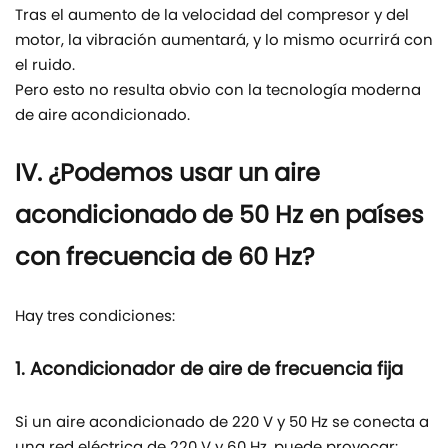
Tras el aumento de la velocidad del compresor y del
motor, la vibración aumentará, y lo mismo ocurrirá con
el ruido.
Pero esto no resulta obvio con la tecnología moderna
de aire acondicionado.
IV. ¿Podemos usar un aire
acondicionado de 50 Hz en países
con frecuencia de 60 Hz?
Hay tres condiciones:
1. Acondicionador de aire de frecuencia fija
Si un aire acondicionado de 220 V y 50 Hz se conecta a