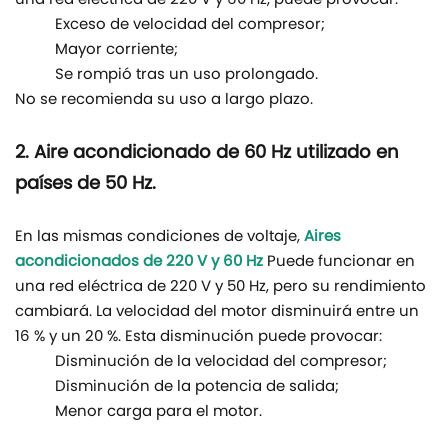
una red eléctrica de 220 V y 60 Hz, puede provocar:
Exceso de velocidad del compresor;
Mayor corriente;
Se rompió tras un uso prolongado.
No se recomienda su uso a largo plazo.
2. Aire acondicionado de 60 Hz utilizado en
países de 50 Hz.
En las mismas condiciones de voltaje,
Aires
acondicionados de 220 V y 60 Hz
Puede funcionar en
una red eléctrica de 220 V y 50 Hz, pero su rendimiento
cambiará. La velocidad del motor disminuirá entre un
16 % y un 20 %. Esta disminución puede provocar:
Disminución de la velocidad del compresor;
Disminución de la potencia de salida;
Menor carga para el motor.