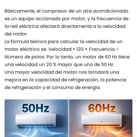
Básicamente, el compresor de un aire acondicionado
es un equipo accionado por motor, y la frecuencia de
la red eléctrica afectará directamente a la velocidad
del motor.
La fórmula teórica para calcular la velocidad de un
motor eléctrico es: Velocidad ≈ 120 × Frecuencia ÷
Número de polos. Por lo tanto, un motor de 60 Hz tiene
una velocidad un 20 % mayor que uno de 50 Hz.
Una mayor velocidad del motor nos brindará una
mejora en la capacidad de refrigeración, la potencia
de refrigeración y el consumo de energía.