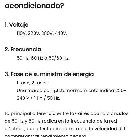
acondicionado?
1. Voltaje
110V, 220V, 380V, 440V.
2. Frecuencia
50 Hz, 60 Hz o 50/60 Hz.
3. Fase de suministro de energía
1 fase, 2 fases.
Una marca completa normalmente indica 220–
240 V / 1 Ph / 50 Hz.
La principal diferencia entre los aires acondicionados
de 50 Hz y 60 Hz radica en la frecuencia de la red
eléctrica, que afecta directamente a la velocidad del
compresor y al rendimiento general.