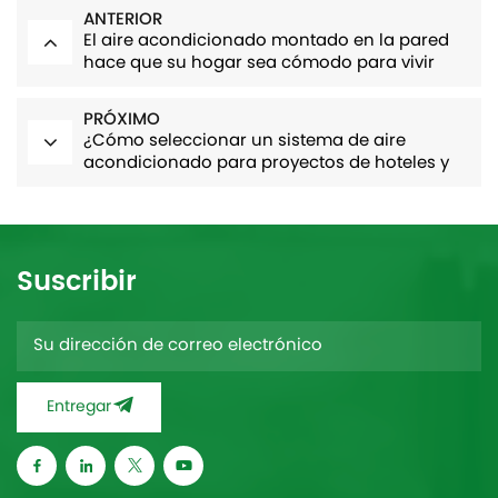
ANTERIOR
El aire acondicionado montado en la pared
hace que su hogar sea cómodo para vivir
PRÓXIMO
¿Cómo seleccionar un sistema de aire
acondicionado para proyectos de hoteles y
apartamentos?
Suscribir
Entregar