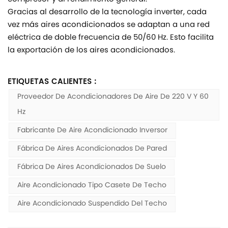
Gracias al desarrollo de la tecnología inverter, cada
vez más aires acondicionados se adaptan a una red
eléctrica de doble frecuencia de 50/60 Hz. Esto facilita
la exportación de los aires acondicionados.
ETIQUETAS CALIENTES :
Proveedor De Acondicionadores De Aire De 220 V Y 60
Hz
Fabricante De Aire Acondicionado Inversor
Fábrica De Aires Acondicionados De Pared
Fábrica De Aires Acondicionados De Suelo
Aire Acondicionado Tipo Casete De Techo
Aire Acondicionado Suspendido Del Techo