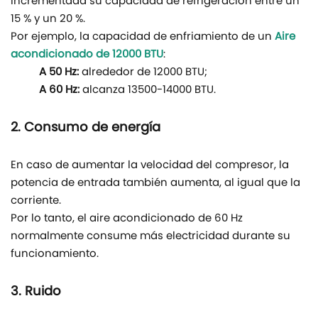
incrementada su capacidad de refrigeración entre un
15 % y un 20 %.
Por ejemplo, la capacidad de enfriamiento de un
Aire
acondicionado de 12000 BTU
:
A 50 Hz:
alrededor de 12000 BTU;
A 60 Hz:
alcanza 13500-14000 BTU.
2. Consumo de energía
En caso de aumentar la velocidad del compresor, la
potencia de entrada también aumenta, al igual que la
corriente.
Por lo tanto, el aire acondicionado de 60 Hz
normalmente consume más electricidad durante su
funcionamiento.
3. Ruido