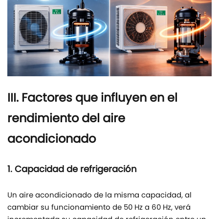
III. Factores que influyen en el
rendimiento del aire
acondicionado
1. Capacidad de refrigeración
Un aire acondicionado de la misma capacidad, al
cambiar su funcionamiento de 50 Hz a 60 Hz, verá