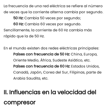
La frecuencia de una red eléctrica se refiere al número
de veces que la corriente alterna cambia por segundo.
50 Hz:
Cambia 50 veces por segundo;
60 Hz:
Cambia 60 veces por segundo.
Sencillamente, la corriente de 60 Hz cambia más
rápido que la de 50 Hz.
En el mundo existen dos redes eléctricas principales:
Países con frecuencia de 50 Hz:
China, Europa,
Oriente Medio, África, Sudeste Asiático, etc.
Países con frecuencia de 60 Hz:
Estados Unidos,
Canadá, Japón, Corea del Sur, Filipinas, parte de
Arabia Saudita, etc.
II. Influencias en la velocidad del
compresor